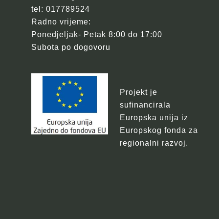
tel: 017789524
Radno vrijeme:
Ponedjeljak- Petak 8:00 do 17:00
Subota po dogovoru
Projekt je
sufinancirala
Europska unija iz
Europskog fonda za
regionalni razvoj.