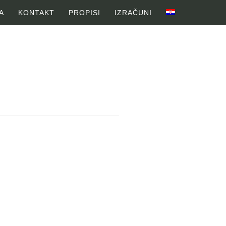
A
KONTAKT
PROPISI
IZRAČUNI