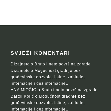
SVJEŽI KOMENTARI
Dizajnetc
o
Bruto i neto površina zgrade
Dizajnetc
o
Mogućnost gradnje bez
građevinske dozvole. Istine, zablude,
informacije i dezinformacije…
ANA MIOČIĆ
o
Bruto i neto površina zgrade
Bartol Kolić
o
Mogućnost gradnje bez
građevinske dozvole. Istine, zablude,
informacije i dezinformacije…