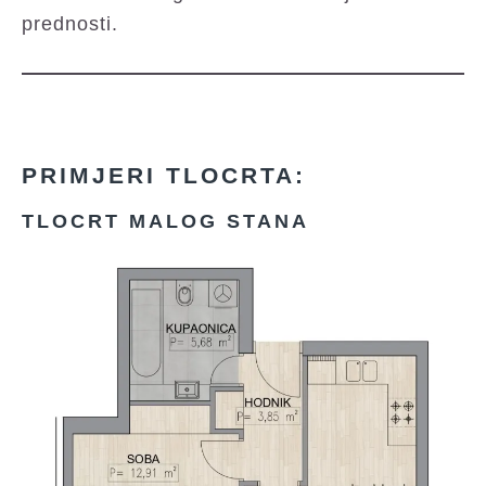
prednosti.
PRIMJERI TLOCRTA:
TLOCRT MALOG STANA