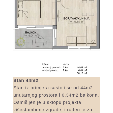
Stan 44m2
Stan iz primjera sastoji se od 44m2
unutarnjeg prostora i 6,34m2 balkona.
Osmišljen je u sklopu projekta
višestambene zgrade, i rađen je za