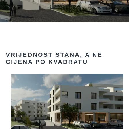
VRIJEDNOST STANA, A NE
CIJENA PO KVADRATU