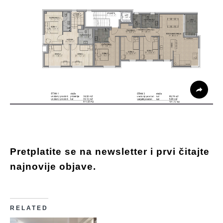
Pretplatite se na newsletter i prvi čitajte
najnovije objave.
RELATED