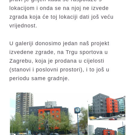
lokacijom i onda se na njoj ne izvede
zgrada koja će toj lokaciji dati još veću
vrijednost.
U galeriji donosimo jedan naš projekt
izvedene zgrade, na Trgu sportova u
Zagrebu, koja je prodana u cijelosti
(stanovi i poslovni prostori), i to još u
periodu same gradnje.