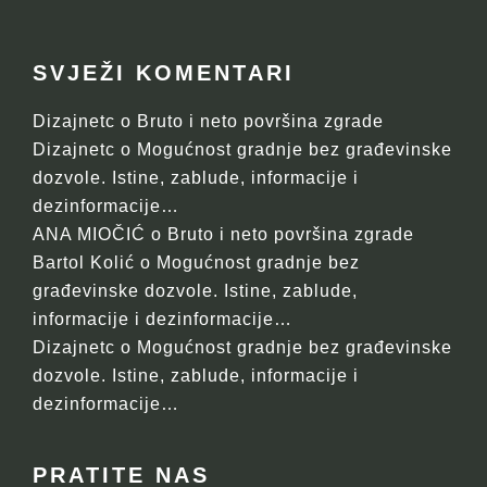
SVJEŽI KOMENTARI
Dizajnetc
o
Bruto i neto površina zgrade
Dizajnetc
o
Mogućnost gradnje bez građevinske
dozvole. Istine, zablude, informacije i
dezinformacije…
ANA MIOČIĆ
o
Bruto i neto površina zgrade
Bartol Kolić
o
Mogućnost gradnje bez
građevinske dozvole. Istine, zablude,
informacije i dezinformacije…
Dizajnetc
o
Mogućnost gradnje bez građevinske
dozvole. Istine, zablude, informacije i
dezinformacije…
PRATITE NAS