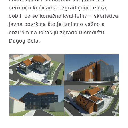
derutnim kućicama. Izgradnjom centra
dobiti će se konačno kvalitetna i iskoristiva
javna površina što je iznimno važno s
obzirom na lokaciju zgrade u središtu
Dugog Sela.