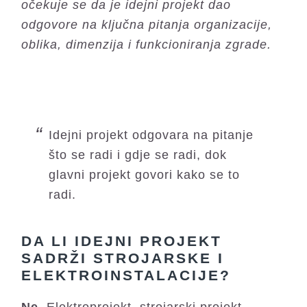
očekuje se da je idejni projekt dao
odgovore na ključna pitanja organizacije,
oblika, dimenzija i funkcioniranja zgrade.
Idejni projekt odgovara na pitanje
što se radi i gdje se radi, dok
glavni projekt govori kako se to
radi.
DA LI IDEJNI PROJEKT
SADRŽI STROJARSKE I
ELEKTROINSTALACIJE?