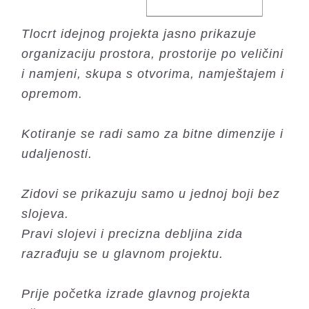
Tlocrt idejnog projekta jasno prikazuje
organizaciju prostora, prostorije po veličini
i namjeni, skupa s otvorima, namještajem i
opremom.
Kotiranje se radi samo za bitne dimenzije i
udaljenosti.
Zidovi se prikazuju samo u jednoj boji bez
slojeva.
Pravi slojevi i precizna debljina zida
razrađuju se u glavnom projektu.
Prije početka izrade glavnog projekta