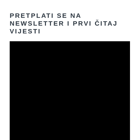
PRETPLATI SE NA
NEWSLETTER I PRVI ČITAJ
VIJESTI